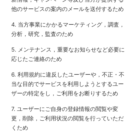
他のサービスの案内のメールを送付するため
4. 当方事業にかかるマーケティング，調査，
分析，研究，監査のため
5. メンテナンス，重要なお知らせなど必要に
応じたご連絡のため
6. 利用規約に違反したユーザーや，不正・不
当な目的でサービスを利用しようとするユー
ザーの特定をし，ご利用をお断りするため
7. ユーザーにご自身の登録情報の閲覧や変
更，削除，ご利用状況の閲覧を行っていただ
くため