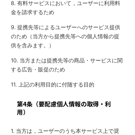
8. 有料サービスにおいて，ユーザーに利用料
金を請求するため
9. 提携先等によるユーザーへのサービス提供
のため（当方から提携先等への個人情報の提
供を含みます。）
10. 当方または提携先等の商品・サービスに関
する広告・販促のため
11. 上記の利用目的に付随する目的
第4条（要配慮個人情報の取得・利
用）
1. 当方は，ユーザーのうち本サービス上で奨