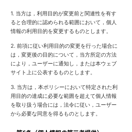
1. 当方は，利用目的が変更前と関連性を有す
ると合理的に認められる範囲において，個人
情報の利用目的を変更するものとします。
2. 前項に従い利用目的の変更を行った場合に
は，変更後の目的について，当方所定の方法
により，ユーザーに通知し，または本ウェブ
サイト上に公表するものとします。
3. 当方は，本ポリシーにおいて特定された利
用目的の達成に必要な範囲を超えて個人情報
を取り扱う場合には，法令に従い，ユーザー
から必要な同意を得るものとします。