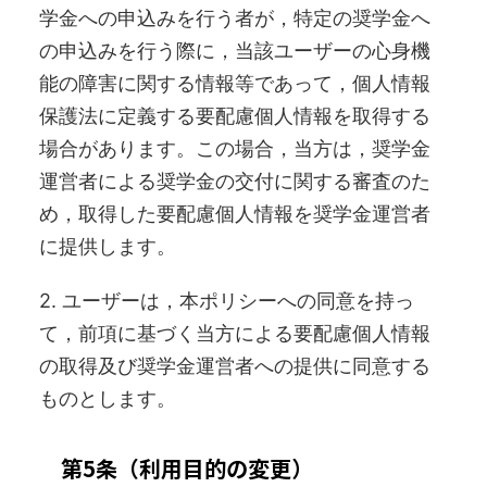
学金への申込みを行う者が，特定の奨学金へ
の申込みを行う際に，当該ユーザーの心身機
能の障害に関する情報等であって，個人情報
保護法に定義する要配慮個人情報を取得する
場合があります。この場合，当方は，奨学金
運営者による奨学金の交付に関する審査のた
め，取得した要配慮個人情報を奨学金運営者
に提供します。
2. ユーザーは，本ポリシーへの同意を持っ
て，前項に基づく当方による要配慮個人情報
の取得及び奨学金運営者への提供に同意する
ものとします。
第5条（利用目的の変更）