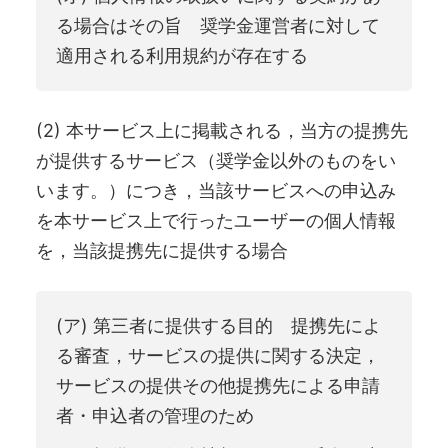
る場合はその旨 奨学金運営者に対して
適用される利用規約が存在する
(2) 本サービス上に掲載される，当方の提携先
が提供するサービス（奨学金以外のものをい
います。）につき，当該サービスへの申込み
を本サービス上で行ったユーザーの個人情報
を，当該提携先に提供する場合
(ア) 第三者に提供する目的 提携先によ
る審査，サービスの提供に関する決定，
サービスの提供その他提携先による申請
者・申込者の管理のため