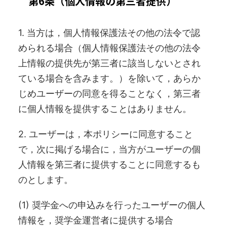
第6条（個人情報の第三者提供）
1. 当方は，個人情報保護法その他の法令で認
められる場合（個人情報保護法その他の法令
上情報の提供先が第三者に該当しないとされ
ている場合を含みます。）を除いて，あらか
じめユーザーの同意を得ることなく，第三者
に個人情報を提供することはありません。
2. ユーザーは，本ポリシーに同意すること
で，次に掲げる場合に，当方がユーザーの個
人情報を第三者に提供することに同意するも
のとします。
(1) 奨学金への申込みを行ったユーザーの個人
情報を，奨学金運営者に提供する場合