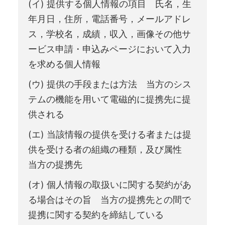
(イ) 提供する個人情報の項目 氏名，生
年月日，住所，電話番号，メールアドレ
ス，学校名，成績，収入，画像その他サ
ービス申請・申込みページにおいて入力
を求める個人情報
(ウ) 提供の手段または方法 当方のシス
テムの機能を用いて電磁的に提携先に提
供される
(エ) 当該情報の提供を受ける者または提
供を受ける者の組織の種類，及び属性
当方の提携先
(オ) 個人情報の取扱いに関する契約があ
る場合はその旨 当方の提携先との間で
提携に関する契約を締結している