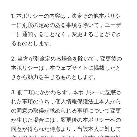
1. 本ポリシーの内容は，法令その他本ポリシ
ーに別段の定めのある事項を除いて，ユーザ
ーに通知することなく，変更することができ
るものとします。
2. 当方が別途定める場合を除いて，変更後の
本ポリシーは，本ウェブサイトに掲載したと
きから効力を生じるものとします。
3. 前二項にかかわらず，本ポリシーに記載さ
れた事項のうち，個人情報保護法上本人から
の同意の取得が求められる事項について変更
が生じた場合には，変更後の本ポリシーへの
同意が得られた時点より，当該本人に対して