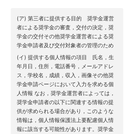
(ア) 第三者に提供する目的 奨学金運営
者による奨学金の審査，交付の決定，奨
学金の交付その他奨学金運営者による奨
学金申請者及び交付対象者の管理のため
(イ) 提供する個人情報の項目 氏名，生
年月日，住所，電話番号，メールアドレ
ス，学校名，成績，収入，画像その他奨
学金申請ページにおいて入力を求める個
人情報 なお，奨学金運営者によっては，
奨学金申請者の以下に関連する情報の提
供が求められる場合があり，このような
情報は，個人情報保護法上要配慮個人情
報に該当する可能性があります。奨学金