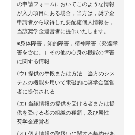
の申請フォームにおいてこのような情報
が入力項目にある場合，当方は，奨学金
申請者から取得した要配慮個人情報を，
当該奨学金運営者に提供いたします。
※身体障害，知的障害，精神障害（発達障
害を含む。）その他の心身の機能の障害
に関する情報
(ウ) 提供の手段または方法 当方のシス
テムの機能を用いて電磁的に奨学金運営
者に提供される
(エ) 当該情報の提供を受ける者または提
供を受ける者の組織の種類，及び属性
奨学金運営者
(オ) 個人情報の取扱いに関する契約があ