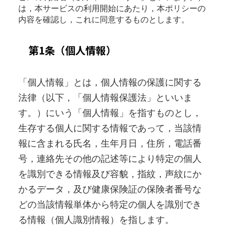
は，本サービスの利用開始にあたり，本ポリシーの
内容を確認し，これに同意するものとします。
第1条（個人情報）
「個人情報」とは，個人情報の保護に関する
法律（以下，「個人情報保護法」といいま
す。）にいう「個人情報」を指すものとし，
生存する個人に関する情報であって，当該情
報に含まれる氏名，生年月日，住所，電話番
号，連絡先その他の記述等により特定の個人
を識別できる情報及び容貌，指紋，声紋にか
かるデータ，及び健康保険証の保険者番号な
どの当該情報単体から特定の個人を識別でき
る情報（個人識別情報）を指します。