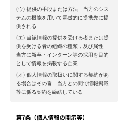
(ウ) 提供の手段または方法 当方のシス
テムの機能を用いて電磁的に提携先に提
供される
(エ) 当該情報の提供を受ける者または提
供を受ける者の組織の種類，及び属性
当方に新卒・インターン等の採用を目的
として情報を掲載する企業
(オ) 個人情報の取扱いに関する契約があ
る場合はその旨 当方との間で情報掲載
等に係る契約を締結している
第7条（個人情報の開示等）