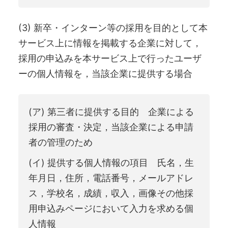
(3) 新卒・インターン等の採用を目的として本
サービス上に情報を掲載する企業に対して，
採用の申込みを本サービス上で行ったユーザ
ーの個人情報を，当該企業に提供する場合
(ア) 第三者に提供する目的 企業による
採用の審査・決定，当該企業による申請
者の管理のため
(イ) 提供する個人情報の項目 氏名，生
年月日，住所，電話番号，メールアドレ
ス，学校名，成績，収入，画像その他採
用申込みページにおいて入力を求める個
人情報