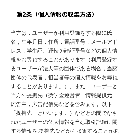
第2条（個人情報の収集方法）
当方は，ユーザーが利用登録をする際に氏
名，生年月日，住所，電話番号，メールアド
レス，学生証、運転免許証番号などの個人情
報をお尋ねすることがあります（利用登録す
るユーザーが法人等の団体である場合，当該
団体の代表者，担当者等の個人情報をお尋ね
することがあります。）。また，ユーザーと
当方の提携先（奨学金運営者，情報提供元，
広告主，広告配信先などを含みます。以下，
「提携先」といいます。）などとの間でなさ
れたユーザーの個人情報を含む取引記録に関
する情報を,提携先などから収集することがあ