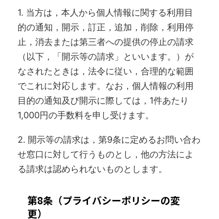
1. 当方は，本人から個人情報に関する利用目
的の通知，開示，訂正，追加，削除，利用停
止，消去または第三者への提供の停止の請求
（以下，「開示等の請求」といいます。）が
なされたときは，法令に従い，合理的な範囲
でこれに対応します。なお，個人情報の利用
目的の通知及び開示に際しては，1件あたり
1,000円の手数料を申し受けます。
2. 開示等の請求は，第9条に定めるお問い合わ
せ窓口に対して行うものとし，他の方法によ
る請求は認められないものとします。
第8条（プライバシーポリシーの変
更）