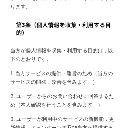
ります。
第3条（個人情報を収集・利用する目
的）
当方が個人情報を収集・利用する目的は，以
下のとおりです。
1. 当方サービスの提供・運営のため（当方の
サービスの開発，改善を含みます。）
2. ユーザーからのお問い合わせに回答するた
め（本人確認を行うことを含みます。）
3. ユーザーが利用中のサービスの新機能，更
新情報，キャンペーン等及び当方が提供する