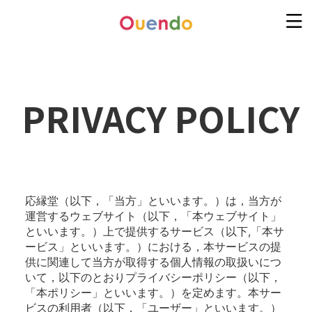
PRIVACY POLICY
応縁堂（以下，「当方」といいます。）は，当方が
運営するウェブサイト（以下，「本ウェブサイト」
といいます。）上で提供するサービス（以下,「本サ
ービス」といいます。）における，本サービスの提
供に関連して当方が取得する個人情報の取扱いにつ
いて，以下のとおりプライバシーポリシー（以下，
「本ポリシー」といいます。）を定めます。本サー
ビスの利用者（以下，「ユーザー」といいます。）