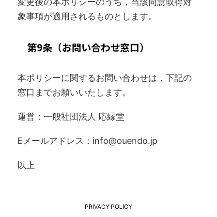
変更後の本ポリシーのうち，当該同意取得対
象事項が適用されるものとします。
第9条（お問い合わせ窓口）
本ポリシーに関するお問い合わせは，下記の
窓口までお願いいたします。
運営：一般社団法人 応縁堂
Eメールアドレス：info@ouendo.jp
以上
PRIVACY POLICY